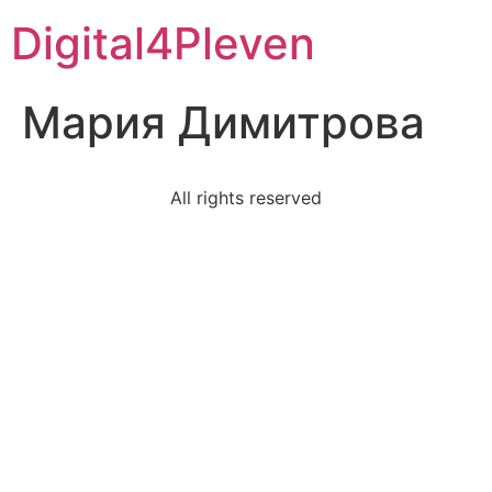
Digital4Pleven
Мария Димитрова
All rights reserved